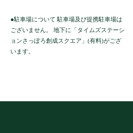
●駐車場について 駐車場及び提携駐車場は
ございません。 地下に「タイムズステーシ
ョンさっぽろ創成スクエア」(有料)がござ
います。