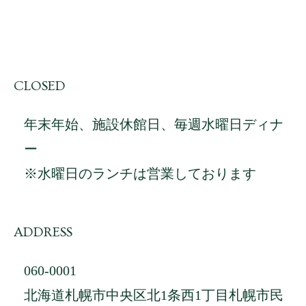
CLOSED
年末年始、施設休館日、毎週水曜日ディナ
ー
※水曜日のランチは営業しております
ADDRESS
060-0001
北海道札幌市中央区北1条西1丁目札幌市民