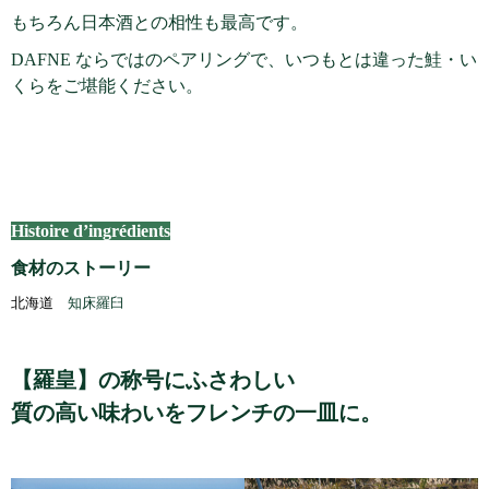
もちろん日本酒との相性も最高です。
DAFNE ならではのペアリングで、いつもとは違った鮭・い
くらをご堪能ください。
Histoire d’ingrédients
食材のストーリー
北海道
知床羅臼
【羅皇】の称号にふさわしい
質の高い味わいをフレンチの一皿に。