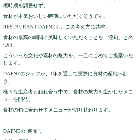
穫時期を調整せず、
食材が本来おいしい時期にいただくそうです。
RESTAURANT DAFNEも、この考え方に共鳴。
食材の最高の瞬間に美味しくいただくことを「迎旬」と名
づけ、
こういった文化や素材の魅力を、一皿にこめてご提案いた
します。
DAFNEのシェフが、1年を通して実際に食材の産地へ赴
き、
様々な生産者と触れ合う中で、食材の魅力を生かしたメニ
ューを開発。
食材の旬に合わせてメニューが切り替わります。
DAFNEの“迎旬”。