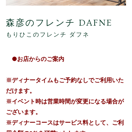
森彦のフレンチ DAFNE
もりひこのフレンチ ダフネ
●お店からのご案内
※ディナータイムもご予約なしでご利用いた
だけます。
※イベント時は営業時間が変更になる場合が
ございます。
※ディナーコースはサービス料として、ご利