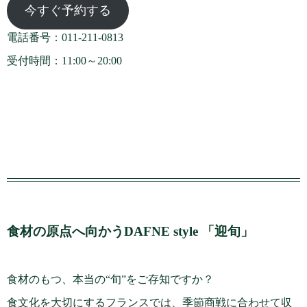
今すぐ予約する
電話番号：011-211-0813
受付時間：11:00～20:00
食材の原点へ向かうDAFNE style 「迎旬」
食材のもつ、本当の“旬”をご存知ですか？
食文化を大切にするフランスでは、季節商戦に合わせて収