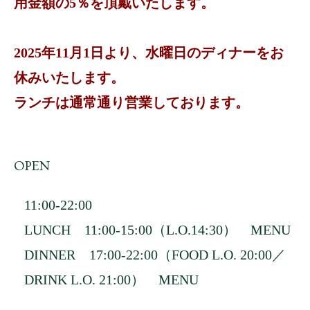
用金額の5％を頂戴いたします。
2025年11月1日より、水曜日のディナーをお
休みいたします。
ランチは通常通り営業しております。
OPEN
11:00-22:00
LUNCH 11:00-15:00（L.O.14:30）
MENU
DINNER 17:00-22:00（FOOD L.O. 20:00／
DRINK L.O. 21:00）
MENU