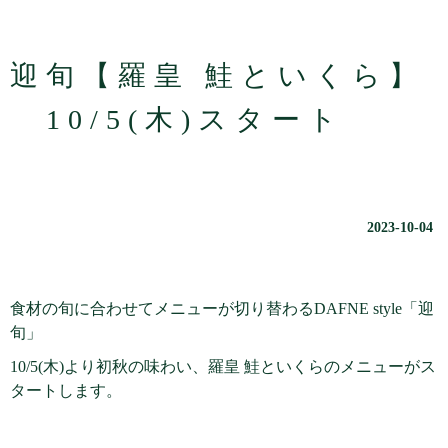
迎旬【羅皇 鮭といくら】
10/5(木)スタート
2023-10-04
食材の旬に合わせてメニューが切り替わるDAFNE style「迎
旬」
10/5(木)より初秋の味わい、羅皇 鮭といくらのメニューがス
タートします。