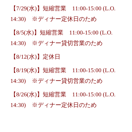
【7/29(水)】短縮営業 11:00-15:00 (L.O.
14:30) ※ディナー定休日のため
【8/5(水)】短縮営業 11:00-15:00 (L.O.
14:30) ※ディナー貸切営業のため
【8/12(水)】定休日
【8/19(水)】短縮営業 11:00-15:00 (L.O.
14:30) ※ディナー貸切営業のため
【8/26(水)】短縮営業 11:00-15:00 (L.O.
14:30) ※ディナー定休日のため