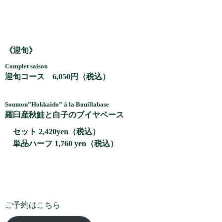
《迎旬》
Complet saison
迎旬コース 6,050円（税込）
Soumon”Hokkaido” à la Bouillabase
羅臼産秋鮭と白子のブイヤベース
セット 2,420yen（税込）
単品ハーフ 1,760 yen（税込）
ご予約はこちら