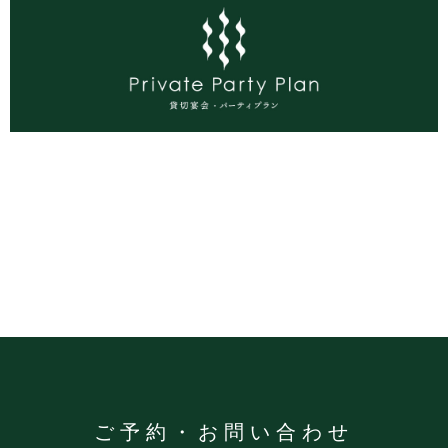
ご予約・お問い合わせ