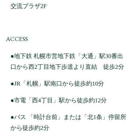
交流プラザ2F
ACCESS
●地下鉄 札幌市営地下鉄「大通」駅30番出
口から西2丁目地下歩道より直結 徒歩2分
●JR「札幌」駅南口から徒歩約10分
●市電「西4丁目」駅から徒歩約12分
●バス 「時計台前」または「北1条」停留所
から徒歩約2分