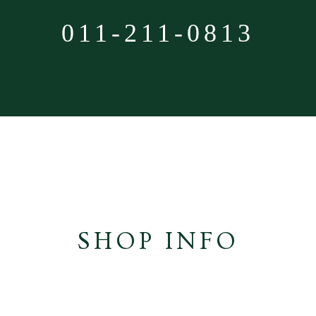
011-211-0813
SHOP INFO