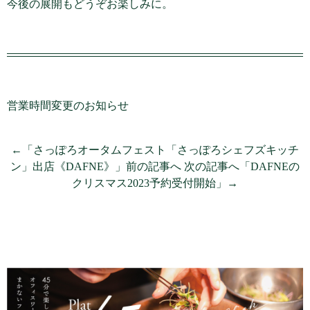
今後の展開もどうぞお楽しみに。
営業時間変更のお知らせ
←「さっぽろオータムフェスト「さっぽろシェフズキッチ
ン」出店《DAFNE》」前の記事へ
次の記事へ「DAFNEの
クリスマス2023予約受付開始」→