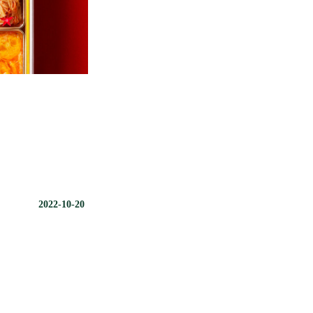
2022-10-20