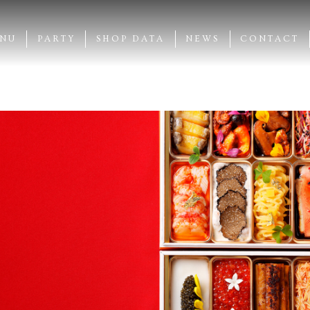
NU
PARTY
SHOP DATA
NEWS
CONTACT