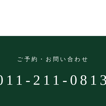
ご予約・お問い合わせ
011-211-081