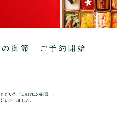
NEの御節 ご予約開始
ただいた「DAFNEの御節」。
開始いたしました。