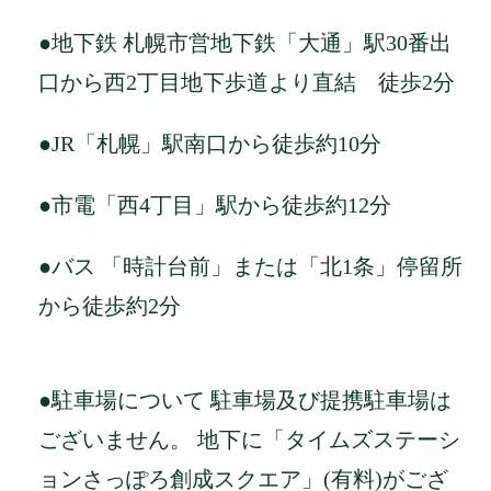
●地下鉄 札幌市営地下鉄「大通」駅30番出
口から西2丁目地下歩道より直結 徒歩2分
●JR「札幌」駅南口から徒歩約10分
●市電「西4丁目」駅から徒歩約12分
●バス 「時計台前」または「北1条」停留所
から徒歩約2分
●駐車場について 駐車場及び提携駐車場は
ございません。 地下に「タイムズステーシ
ョンさっぽろ創成スクエア」(有料)がござ