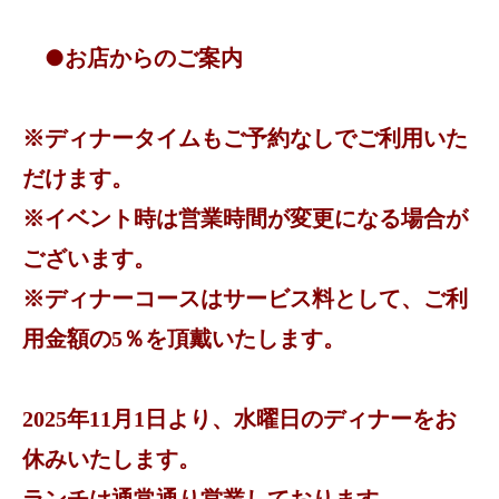
●お店からのご案内
※ディナータイムもご予約なしでご利用いた
だけます。
※イベント時は営業時間が変更になる場合が
ございます。
※ディナーコースはサービス料として、ご利
用金額の5％を頂戴いたします。
2025年11月1日より、水曜日のディナーをお
休みいたします。