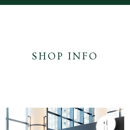
SHOP INFO