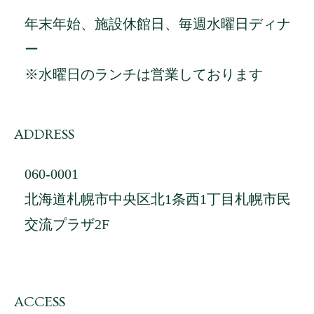
年末年始、施設休館日、毎週水曜日ディナ
ー
※水曜日のランチは営業しております
ADDRESS
060-0001
北海道札幌市中央区北1条西1丁目札幌市民
交流プラザ2F
ACCESS