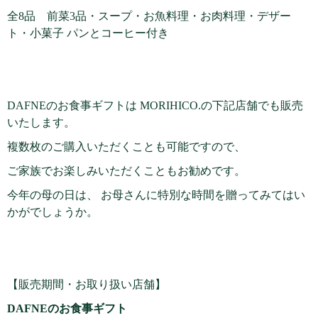
全8品 前菜3品・スープ・お魚料理・お肉料理・デザー
ト・小菓子 パンとコーヒー付き
DAFNEのお食事ギフトは MORIHICO.の下記店舗でも販売
いたします。
複数枚のご購入いただくことも可能ですので、
ご家族でお楽しみいただくこともお勧めです。
今年の母の日は、 お母さんに特別な時間を贈ってみてはい
かがでしょうか。
【販売期間・お取り扱い店舗】
DAFNEのお食事ギフト