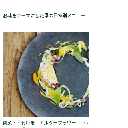
お花をテーマにした母の日特別メニュー
前菜：ずわい蟹 エルダーフラワー ヴァ