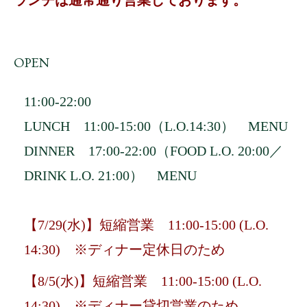
ランチは通常通り営業しております。
OPEN
11:00-22:00
LUNCH 11:00-15:00（L.O.14:30）
MENU
DINNER 17:00-22:00（FOOD L.O. 20:00／
DRINK L.O. 21:00）
MENU
【7/29(水)】短縮営業 11:00-15:00 (L.O.
14:30) ※ディナー定休日のため
【8/5(水)】短縮営業 11:00-15:00 (L.O.
14:30) ※ディナー貸切営業のため