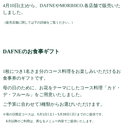
4月10日(土)から、DAFNEやMORIHICO.各店舗で販売いた
しました。
（販売店舗に関しては下の詳細をご覧ください。）
DAFNEのお食事ギフト
1枚につき1名さま分のコース料理をお楽しみいただけるお
食事券のギフトです。
母の日のために、お花をテーマにしたコース料理「カド・
デ・フルール」をご用意いたしました。
ご予算に合わせて3種類からお選びいただけます。
※母の日限定コースは、5月1日(土)～5月30日(日)までのご提供です。
　6月以降のご利用は、異なるメニュー内容でご提供いたします。