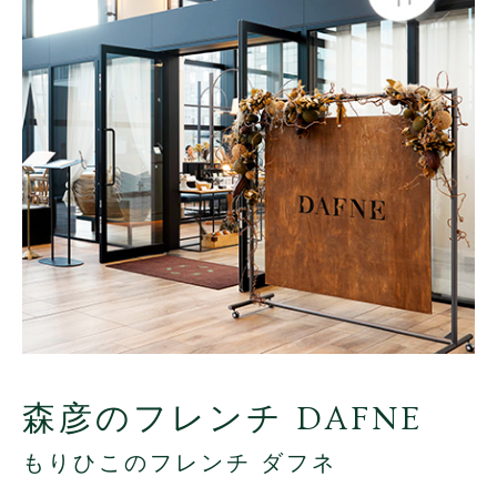
森彦のフレンチ DAFNE
もりひこのフレンチ ダフネ