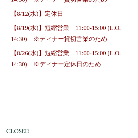
【8/12(水)】定休日
【8/19(水)】短縮営業 11:00-15:00 (L.O.
14:30) ※ディナー貸切営業のため
【8/26(水)】短縮営業 11:00-15:00 (L.O.
14:30) ※ディナー定休日のため
CLOSED