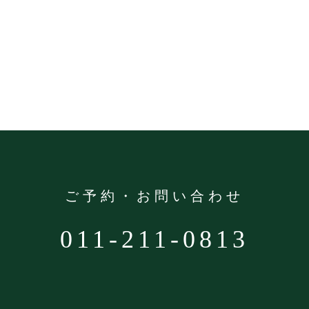
ご予約・お問い合わせ
011-211-0813