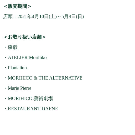
＜販売期間＞
店頭：2021年4月10日(土)～5月9日(日)
＜お取り扱い店舗＞
・森彦
・ATELIER Morihiko
・Plantation
・MORIHICO & THE ALTERNATIVE
・Marie Pierre
・MORIHICO.藝術劇場
・RESTAURANT DAFNE