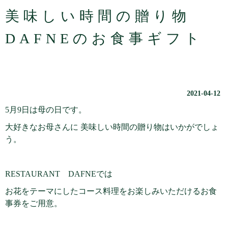
美味しい時間の贈り物
DAFNEのお食事ギフト
2021-04-12
5月9日は母の日です。
大好きなお母さんに 美味しい時間の贈り物はいかがでしょ
う。
RESTAURANT DAFNEでは
お花をテーマにしたコース料理をお楽しみいただける
お食
事券をご用意。