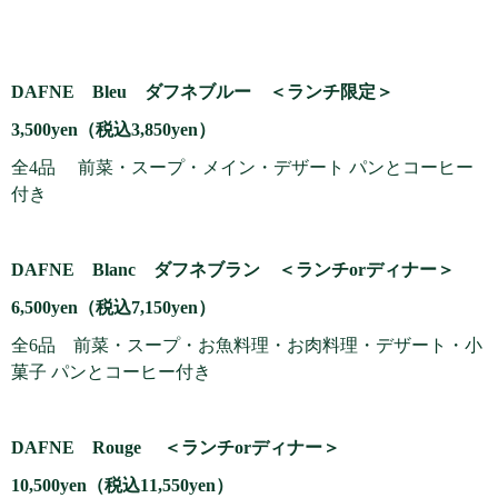
DAFNE Bleu ダフネブルー ＜ランチ限定＞
3,500yen（税込3,850yen）
全4品 前菜・スープ・メイン・デザート パンとコーヒー
付き
DAFNE Blanc ダフネブラン ＜ランチorディナー＞
6,500yen（税込7,150yen）
全6品 前菜・スープ・お魚料理・お肉料理・デザート・小
菓子 パンとコーヒー付き
DAFNE Rouge ＜ランチorディナー＞
10,500yen（税込11,550yen）