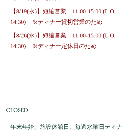
【8/19(水)】短縮営業 11:00-15:00 (L.O.
14:30) ※ディナー貸切営業のため
【8/26(水)】短縮営業 11:00-15:00 (L.O.
14:30) ※ディナー定休日のため
CLOSED
年末年始、施設休館日、毎週水曜日ディナ