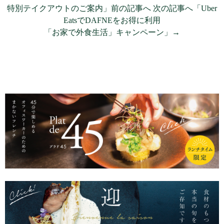
特別テイクアウトのご案内」前の記事へ
次の記事へ「Uber
EatsでDAFNEをお得に利用
「お家で外食生活」キャンペーン」→