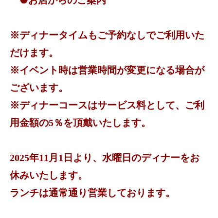
●お店からのご案内
※ディナータイムもご予約なしでご利用いた
だけます。
※イベント時は営業時間が変更になる場合が
ございます。
※ディナーコースはサービス料として、ご利
用金額の5％を頂戴いたします。
2025年11月1日より、水曜日のディナーをお
休みいたします。
ランチは通常通り営業しております。