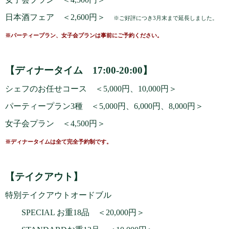
日本酒フェア ＜2,600円＞
※ご好評につき3月末まで延長しました。
※パーティープラン、女子会プランは事前にご予約ください。
【ディナータイム 17:00-20:00】
シェフのお任せコース ＜5,000円、10,000円＞
パーティープラン3種 ＜5,000円、6,000円、8,000円＞
女子会プラン ＜4,500円＞
※ディナータイムは全て完全予約制です。
【テイクアウト】
特別テイクアウトオードブル
SPECIAL お重18品 ＜20,000円＞