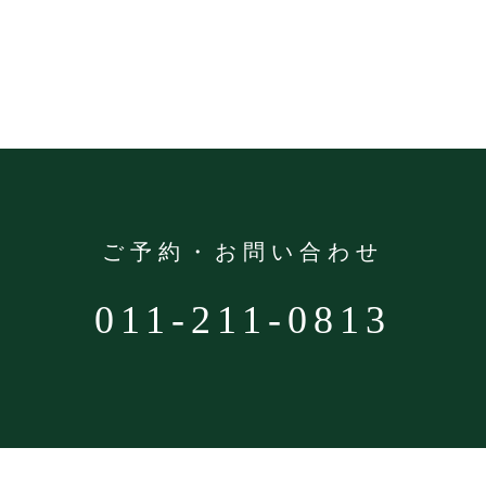
ご予約・お問い合わせ
011-211-0813