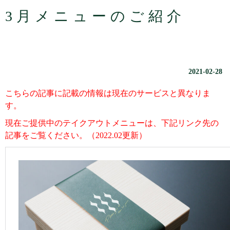
3月メニューのご紹介
2021-02-28
こちらの記事に記載の情報は現在のサービスと異なりま
す。
現在ご提供中のテイクアウトメニューは、下記リンク先の
記事をご覧ください。（2022.02更新）