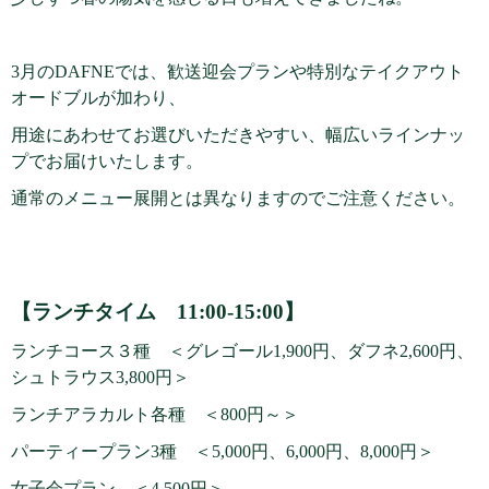
3月のDAFNEでは、歓送迎会プランや特別なテイクアウト
オードブルが加わり、
用途にあわせてお選びいただきやすい、幅広いラインナッ
プでお届けいたします。
通常のメニュー展開とは異なりますのでご注意ください。
【ランチタイム 11:00-15:00】
ランチコース３種 ＜グレゴール1,900円、ダフネ2,600円、
シュトラウス3,800円＞
ランチアラカルト各種 ＜800円～＞
パーティープラン3種 ＜5,000円、6,000円、8,000円＞
女子会プラン ＜4,500円＞