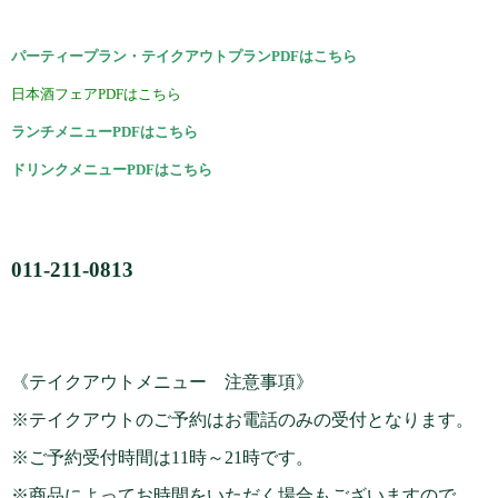
パーティープラン・テイクアウトプランPDFはこちら
日本酒フェアPDFはこちら
ランチメニューPDFはこちら
ドリンクメニューPDFはこちら
011-211-0813
《テイクアウトメニュー 注意事項》
※テイクアウトのご予約はお電話のみの受付となります。
※ご予約受付時間は11時～21時です。
※商品によってお時間をいただく場合もございますので、