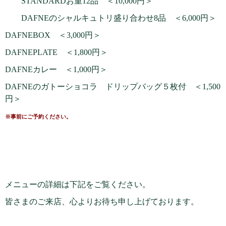
STANDARDお重12品 ＜10,000円＞
DAFNEのシャルキュトリ盛り合わせ8品 ＜6,000円＞
DAFNEBOX ＜3,000円＞
DAFNEPLATE ＜1,800円＞
DAFNEカレー ＜1,000円＞
DAFNEのガトーショコラ ドリップバッグ５枚付 ＜1,500
円＞
※事前にご予約ください。
メニューの詳細は下記をご覧ください。
皆さまのご来店、心よりお待ち申し上げております。