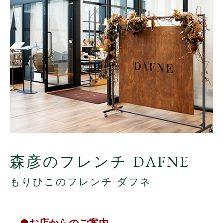
森彦のフレンチ DAFNE
もりひこのフレンチ ダフネ