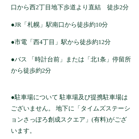
口から西2丁目地下歩道より直結 徒歩2分
●JR「札幌」駅南口から徒歩約10分
●市電「西4丁目」駅から徒歩約12分
●バス 「時計台前」または「北1条」停留所
から徒歩約2分
●駐車場について 駐車場及び提携駐車場は
ございません。 地下に「タイムズステーシ
ョンさっぽろ創成スクエア」(有料)がござ
います。