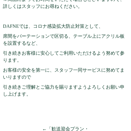
詳しくはスタッフにお尋ねください。
DAFNEでは、コロナ感染拡大防止対策として、
席間をパーテーションで区切る、テーブル上にアクリル板
を設置するなど、
引き続きお客様に安心してご利用いただけるよう努めて参
ります。
お客様の安全を第一に、スタッフ一同サービスに努めてま
いりますので
引き続きご理解とご協力を賜りますようよろしくお願い申
し上げます。
←「歓送迎会プラン・