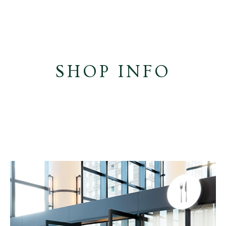
SHOP INFO