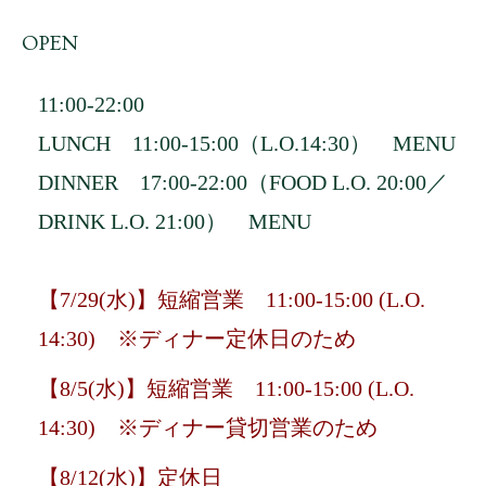
OPEN
11:00-22:00
LUNCH 11:00-15:00（L.O.14:30）
MENU
DINNER 17:00-22:00（FOOD L.O. 20:00／
DRINK L.O. 21:00）
MENU
【7/29(水)】短縮営業 11:00-15:00 (L.O.
14:30) ※ディナー定休日のため
【8/5(水)】短縮営業 11:00-15:00 (L.O.
14:30) ※ディナー貸切営業のため
【8/12(水)】定休日