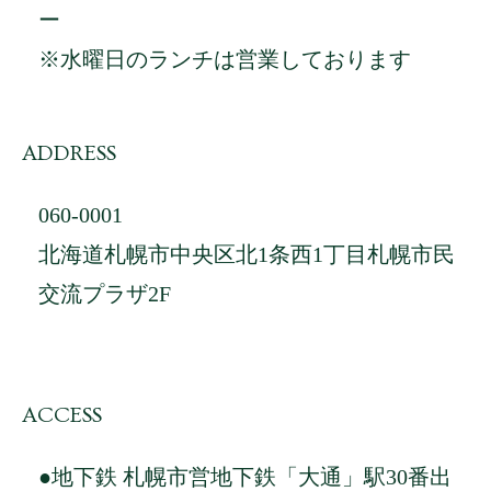
ー
※水曜日のランチは営業しております
ADDRESS
060-0001
北海道札幌市中央区北1条西1丁目札幌市民
交流プラザ2F
ACCESS
●地下鉄 札幌市営地下鉄「大通」駅30番出