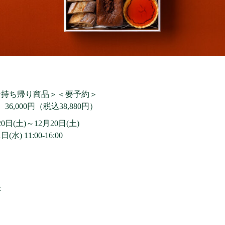
お持ち帰り商品＞＜要予約＞
6,000円（税込38,880円）
日(土)～12月20日(土)
) 11:00-16:00
幸