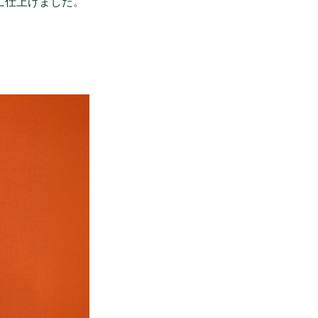
節に仕上げました。