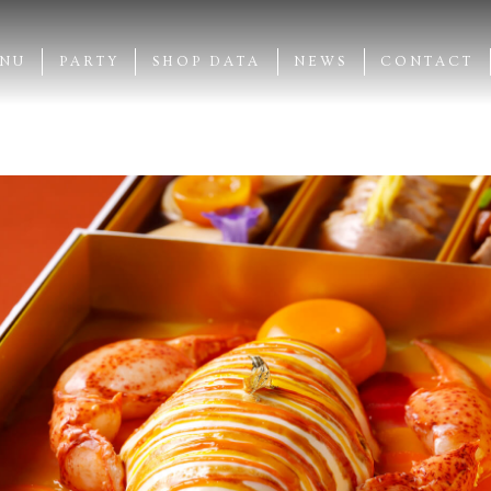
NU
PARTY
SHOP DATA
NEWS
CONTACT