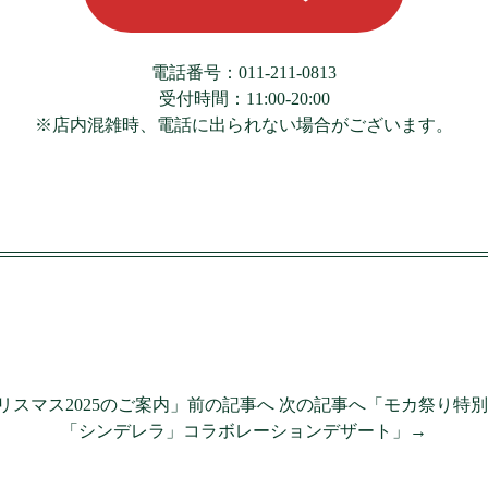
電話番号：011-211-0813
受付時間：11:00-20:00
※店内混雑時、電話に出られない場合がございます。
クリスマス2025のご案内」前の記事へ
次の記事へ「モカ祭り特別
「シンデレラ」コラボレーションデザート」→