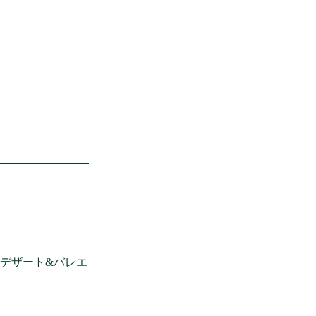
デザート&バレエ