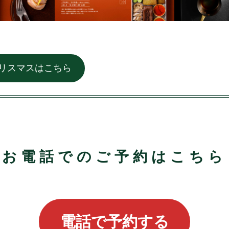
クリスマスはこちら
お電話でのご予約はこちら
電話で予約する