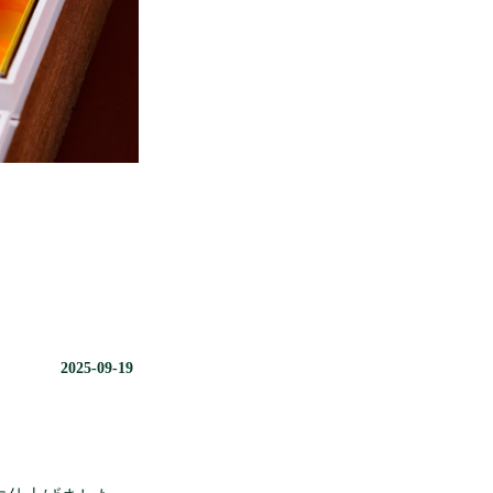
2025-09-19