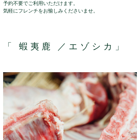
予約不要でご利用いただけます。
気軽にフレンチをお愉しみくださいませ。
「 蝦夷鹿 ／エゾシカ」