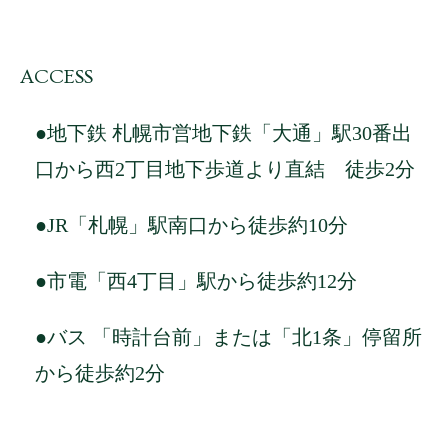
ACCESS
●地下鉄 札幌市営地下鉄「大通」駅30番出
口から西2丁目地下歩道より直結 徒歩2分
●JR「札幌」駅南口から徒歩約10分
●市電「西4丁目」駅から徒歩約12分
●バス 「時計台前」または「北1条」停留所
から徒歩約2分