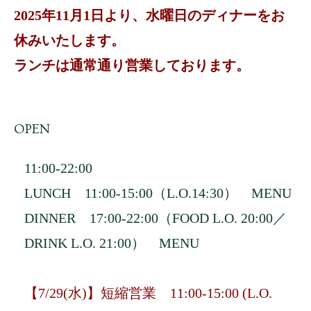
2025年11月1日より、水曜日のディナーをお
休みいたします。
ランチは通常通り営業しております。
OPEN
11:00-22:00
LUNCH 11:00-15:00（L.O.14:30）
MENU
DINNER 17:00-22:00（FOOD L.O. 20:00／
DRINK L.O. 21:00）
MENU
【7/29(水)】短縮営業 11:00-15:00 (L.O.