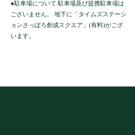
●駐車場について 駐車場及び提携駐車場は
ございません。 地下に「タイムズステーシ
ョンさっぽろ創成スクエア」(有料)がござ
います。