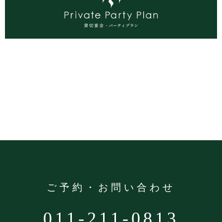
ご予約・お問い合わせ
011-211-0813