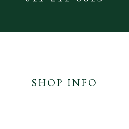
SHOP INFO