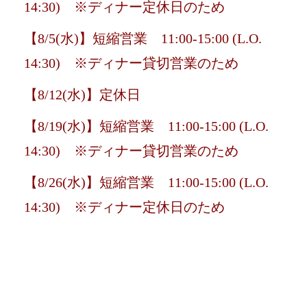
14:30) ※ディナー定休日のため
【8/5(水)】短縮営業 11:00-15:00 (L.O.
14:30) ※ディナー貸切営業のため
【8/12(水)】定休日
【8/19(水)】短縮営業 11:00-15:00 (L.O.
14:30) ※ディナー貸切営業のため
【8/26(水)】短縮営業 11:00-15:00 (L.O.
14:30) ※ディナー定休日のため