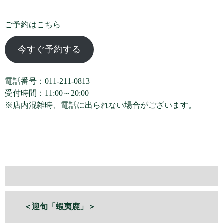
ご予約はこちら
今すぐ予約する
電話番号：011-211-0813
受付時間：11:00～20:00
※店内混雑時、電話に出られない場合がございます。
＜迎旬「蝦夷鹿」＞