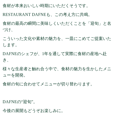
食材が本来おいしい時期にいただくそうです。
RESTAURANT DAFNEも、この考え方に共鳴。
食材の最高の瞬間に美味しくいただくことを「迎旬」と名
づけ、
こういった文化や素材の魅力を、一皿にこめてご提案いた
します。
DAFNEのシェフが、1年を通して実際に食材の産地へ赴
き、
様々な生産者と触れ合う中で、食材の魅力を生かしたメニ
ューを開発。
食材の旬に合わせてメニューが切り替わります。
DAFNEの“迎旬”。
今後の展開もどうぞお楽しみに。