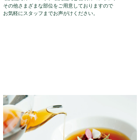
その他さまざまな部位をご用意しておりますので
お気軽にスタッフまでお声がけください。