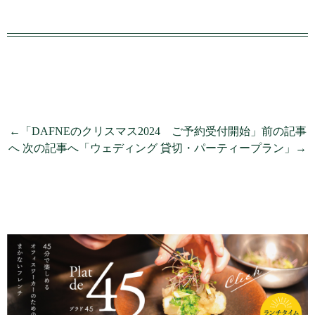
←「DAFNEのクリスマス2024 ご予約受付開始」前の記事
へ
次の記事へ「ウェディング 貸切・パーティープラン」→