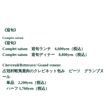
《迎旬》
Complet saison
《迎旬》
Complet saison 迎旬ランチ 6,600yen（税込）
Complet saison 迎旬ディナー 8,800yen（税込）
Chevreuil/Betterave/ Grand veneur
占冠村蝦夷鹿肉のクレピネット包み ビーツ グランブヌ
ール
単品 2,200yen（税込）
ハーフ 1,760yen（税込）