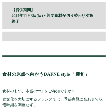
【提供期間】
2024年11月3日(日)～迎旬食材が切り替わり次第
終了
食材の原点へ向かうDAFNE style 「迎旬」
食材のもつ、本当の“旬”をご存知ですか？
食文化を大切にするフランスでは、季節商戦に合わせて収
穫時期を調整せず、