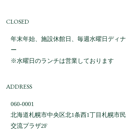
CLOSED
年末年始、施設休館日、毎週水曜日ディナ
ー
※水曜日のランチは営業しております
ADDRESS
060-0001
北海道札幌市中央区北1条西1丁目札幌市民
交流プラザ2F