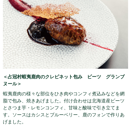
＜占冠村蝦夷鹿肉のクレピネット包み ビーツ グランブ
ヌール＞
蝦夷鹿肉の様々な部位をひき肉やコンフィ煮込みなどを網
脂で包み、焼きあげました。付け合わせは北海道産ビーツ
とさつま芋・レモンコンフィ、甘味と酸味で引き立てま
す。ソースはカシスとブルーベリー、鹿のフォンで作りあ
げました。