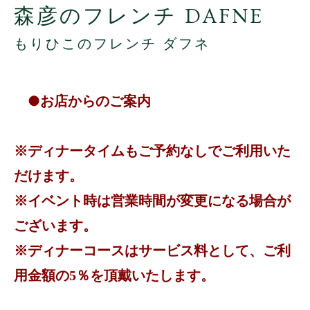
森彦のフレンチ DAFNE
もりひこのフレンチ ダフネ
●お店からのご案内
※ディナータイムもご予約なしでご利用いた
だけます。
※イベント時は営業時間が変更になる場合が
ございます。
※ディナーコースはサービス料として、ご利
用金額の5％を頂戴いたします。