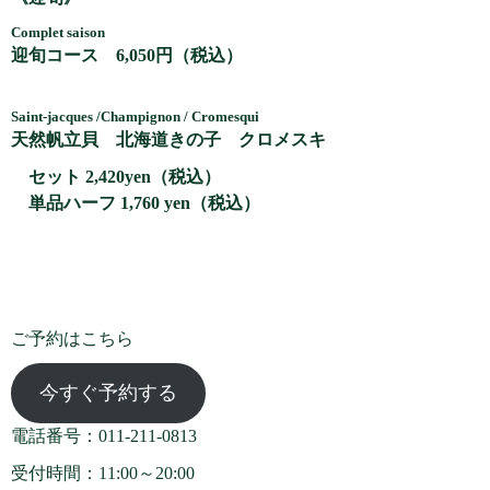
Complet saison
迎旬コース 6,050円（税込）
Saint-jacques /Champignon / Cromesqui
天然帆立貝 北海道きの子 クロメスキ
セット 2,420yen（税込）
単品ハーフ 1,760 yen（税込）
ご予約はこちら
今すぐ予約する
電話番号：011-211-0813
受付時間：11:00～20:00