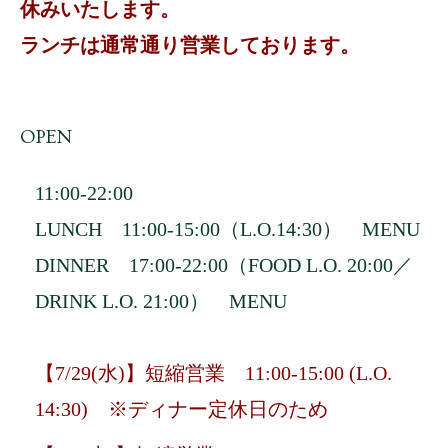
休みいたします。
ランチは通常通り営業しております。
OPEN
11:00-22:00
LUNCH 11:00-15:00（L.O.14:30）
MENU
DINNER 17:00-22:00（FOOD L.O. 20:00／
DRINK L.O. 21:00）
MENU
【7/29(水)】短縮営業 11:00-15:00 (L.O.
14:30) ※ディナー定休日のため