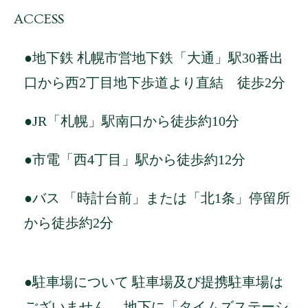
ACCESS
●地下鉄 札幌市営地下鉄「大通」駅30番出
口から西2丁目地下歩道より直結 徒歩2分
●JR「札幌」駅南口から徒歩約10分
●市電「西4丁目」駅から徒歩約12分
●バス 「時計台前」または「北1条」停留所
から徒歩約2分
●駐車場について 駐車場及び提携駐車場は
ございません。 地下に「タイムズステーシ