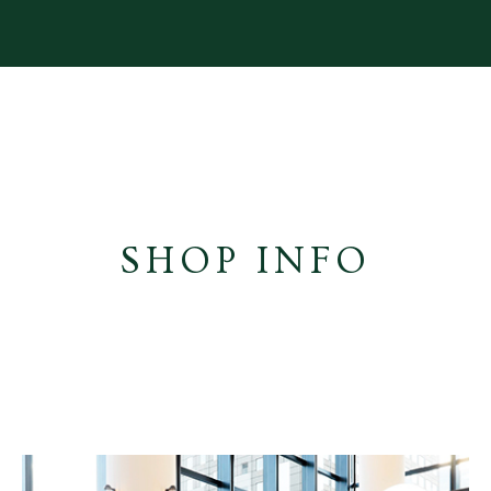
SHOP INFO