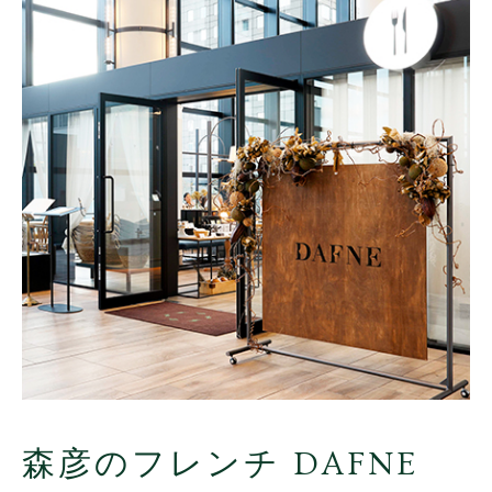
森彦のフレンチ DAFNE