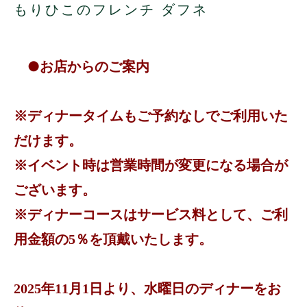
もりひこのフレンチ ダフネ
●お店からのご案内
※ディナータイムもご予約なしでご利用いた
だけます。
※イベント時は営業時間が変更になる場合が
ございます。
※ディナーコースはサービス料として、ご利
用金額の5％を頂戴いたします。
2025年11月1日より、水曜日のディナーをお