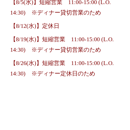
【8/5(水)】短縮営業 11:00-15:00 (L.O.
14:30) ※ディナー貸切営業のため
【8/12(水)】定休日
【8/19(水)】短縮営業 11:00-15:00 (L.O.
14:30) ※ディナー貸切営業のため
【8/26(水)】短縮営業 11:00-15:00 (L.O.
14:30) ※ディナー定休日のため