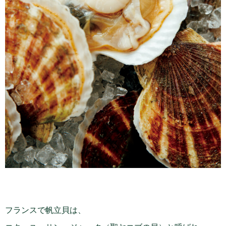
フランスで帆立貝は、