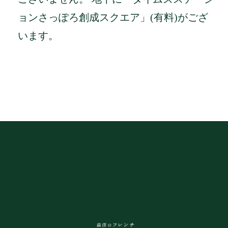
ョンさっぽろ創成スクエア」(有料)がござ
います。