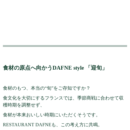
食材の原点へ向かうDAFNE style 「迎旬」
食材のもつ、本当の“旬”をご存知ですか？
食文化を大切にするフランスでは、季節商戦に合わせて収
穫時期を調整せず、
食材が本来おいしい時期にいただくそうです。
RESTAURANT DAFNEも、この考え方に共鳴。