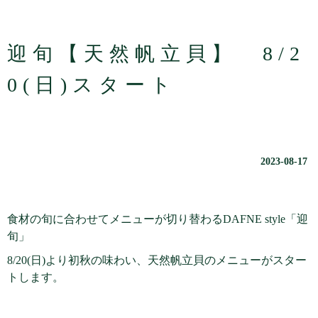
迎旬【天然帆立貝】 8/2
0(日)スタート
2023-08-17
食材の旬に合わせてメニューが切り替わるDAFNE style「迎
旬」
8/20(日)より初秋の味わい、天然帆立貝のメニューがスター
トします。