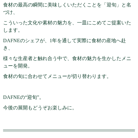
食材の最高の瞬間に美味しくいただくことを「迎旬」と名
づけ、
こういった文化や素材の魅力を、一皿にこめてご提案いた
します。
DAFNEのシェフが、1年を通して実際に食材の産地へ赴
き、
様々な生産者と触れ合う中で、食材の魅力を生かしたメニ
ューを開発。
食材の旬に合わせてメニューが切り替わります。
DAFNEの“迎旬”。
今後の展開もどうぞお楽しみに。