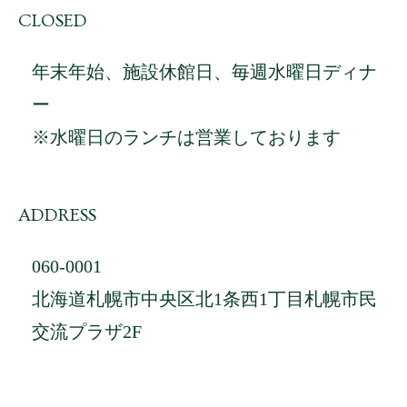
CLOSED
年末年始、施設休館日、毎週水曜日ディナ
ー
※水曜日のランチは営業しております
ADDRESS
060-0001
北海道札幌市中央区北1条西1丁目札幌市民
交流プラザ2F