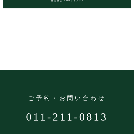
ご予約・お問い合わせ
011-211-0813