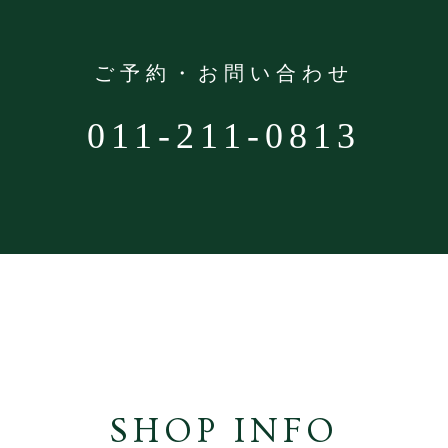
ご予約・お問い合わせ
011-211-0813
SHOP INFO