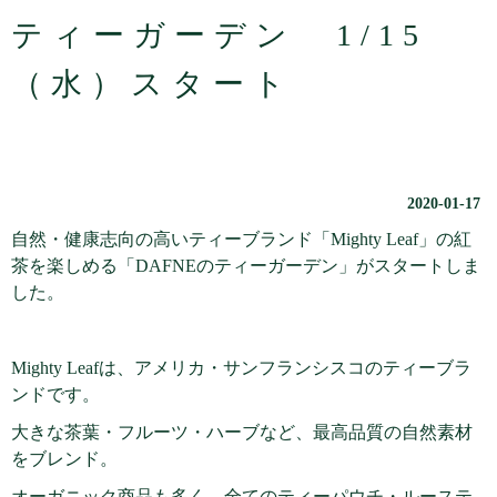
ティーガーデン 1/15
（水）スタート
2020-01-17
自然・健康志向の高いティーブランド「Mighty Leaf」の紅
茶を楽しめる「DAFNEのティーガーデン」がスタートしま
した。
Mighty Leafは、アメリカ・サンフランシスコのティーブラ
ンドです。
大きな茶葉・フルーツ・ハーブなど、最高品質の自然素材
をブレンド。
オーガニック商品も多く、全てのティーパウチ・ルーステ