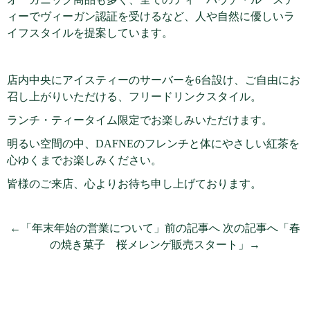
ィーでヴィーガン認証を受けるなど、人や自然に優しいラ
イフスタイルを提案しています。
店内中央にアイスティーのサーバーを6台設け、ご自由にお
召し上がりいただける、フリードリンクスタイル。
ランチ・ティータイム限定でお楽しみいただけます。
明るい空間の中、DAFNEのフレンチと体にやさしい紅茶を
心ゆくまでお楽しみください。
皆様のご来店、心よりお待ち申し上げております。
←「年末年始の営業について」前の記事へ
次の記事へ「春
の焼き菓子 桜メレンゲ販売スタート」→