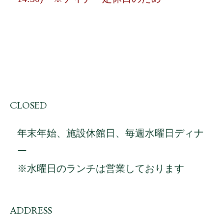
CLOSED
年末年始、施設休館日、毎週水曜日ディナ
ー
※水曜日のランチは営業しております
ADDRESS