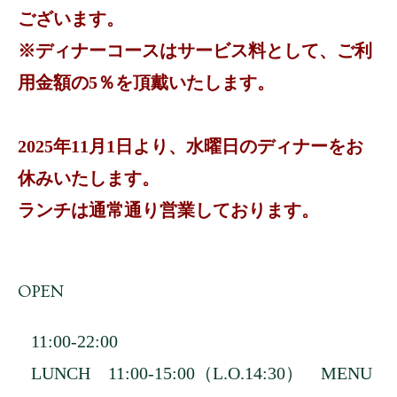
ございます。
※ディナーコースはサービス料として、ご利
用金額の5％を頂戴いたします。
2025年11月1日より、水曜日のディナーをお
休みいたします。
ランチは通常通り営業しております。
OPEN
11:00-22:00
LUNCH 11:00-15:00（L.O.14:30）
MENU