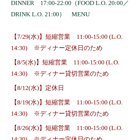
DINNER 17:00-22:00（FOOD L.O. 20:00／
DRINK L.O. 21:00）
MENU
【7/29(水)】短縮営業 11:00-15:00 (L.O.
14:30) ※ディナー定休日のため
【8/5(水)】短縮営業 11:00-15:00 (L.O.
14:30) ※ディナー貸切営業のため
【8/12(水)】定休日
【8/19(水)】短縮営業 11:00-15:00 (L.O.
14:30) ※ディナー貸切営業のため
【8/26(水)】短縮営業 11:00-15:00 (L.O.
14:30) ※ディナー定休日のため