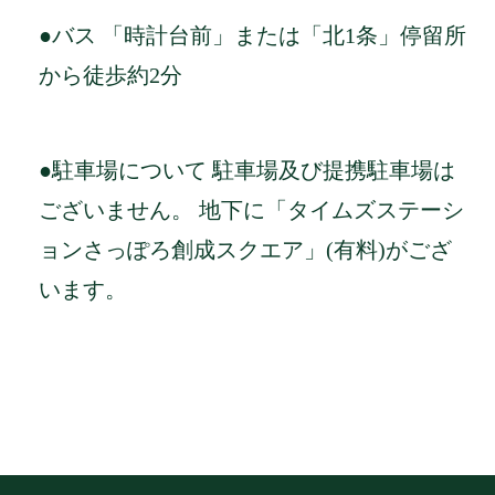
●バス 「時計台前」または「北1条」停留所
から徒歩約2分
●駐車場について 駐車場及び提携駐車場は
ございません。 地下に「タイムズステーシ
ョンさっぽろ創成スクエア」(有料)がござ
います。