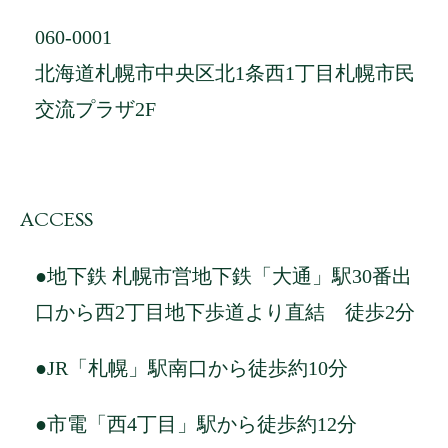
060-0001
北海道札幌市中央区北1条西1丁目札幌市民
交流プラザ2F
ACCESS
●地下鉄 札幌市営地下鉄「大通」駅30番出
口から西2丁目地下歩道より直結 徒歩2分
●JR「札幌」駅南口から徒歩約10分
●市電「西4丁目」駅から徒歩約12分